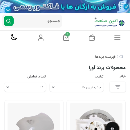
جستجو
0
فهرست برندها
محصولات برند آورا
فیلتر
ترتیب
تعداد نمایش