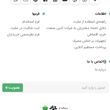
اطلاعات
فرمها
راهنمای استفاده از سایت
فرم استخدام
دلایل اعتماد مشتریان به شرکت آذین صنعت
ثبت شکایت در سایت
خرید اقساطی
فرم نظرسنجی خریداران
تجهیزات بر اساس مصرف
پرداخت مستقیم آنلاین
تماس با ما
درباره ما
عضویت