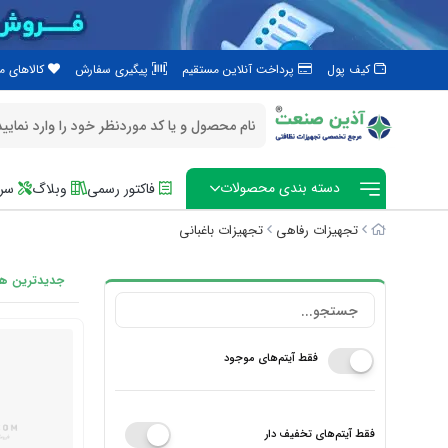
کیف پول
پرداخت آنلاین مستقیم
پیگیری سفارش
کالاهای 
دسته بندی محصولات
فاکتور رسمی
وبلاگ
سرو
تجهیزات رفاهی
تجهیزات باغبانی
جدیدترین ها
فقط آیتم‌های موجود
فقط آیتم‌های تخفیف دار