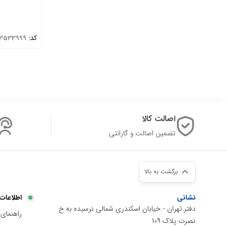
کد:
3533999
اصالت کالا
تضمین اصالت و گارانتی
برگشت به بالا
نشانی
اطلاعات
دفتر تهران - خیابان اسکندری شمالی نرسیده به خ
راهنمای 
نصرت پلاک 109