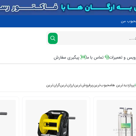
محبوب من
یس و تعمیرات
تماس با ما
پیگیری سفارش
پربازدیدترین ها
محبوب‌‌ترین
پرفروش‌ترین
ارزان‌ترین
گران‌ترین