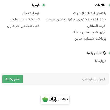
اطلاعات
فرمها
راهنمای استفاده از سایت
فرم استخدام
دلایل اعتماد مشتریان به شرکت آذین صنعت
ثبت شکایت در سایت
خرید اقساطی
فرم نظرسنجی خریداران
تجهیزات بر اساس مصرف
پرداخت مستقیم آنلاین
تماس با ما
درباره ما
عضویت