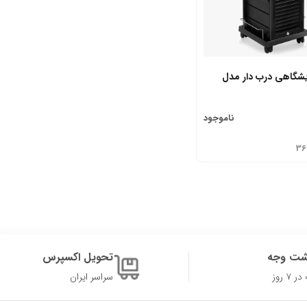
ایشگاهی درب دار مدل
ناموجود
36
شت وجه
تحویل اکسپرس
۷ روز
سراسر ایران