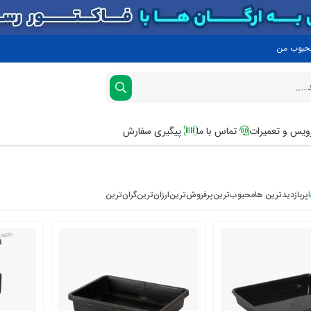
محبوب من
یس و تعمیرات
تماس با ما
پیگیری سفارش
پربازدیدترین ها
محبوب‌‌ترین
پرفروش‌ترین
ارزان‌ترین
گران‌ترین