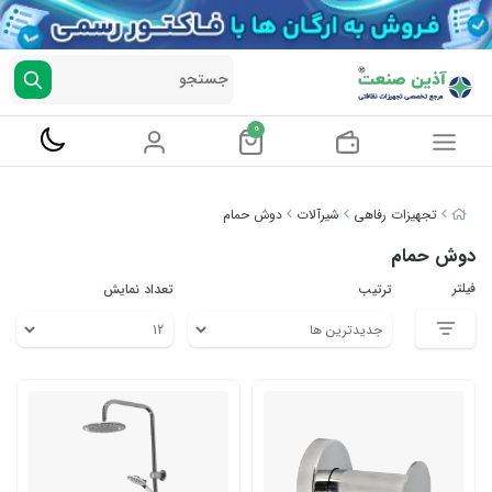
جستجو
0
تجهیزات رفاهی
شیرآلات
دوش حمام
دوش حمام
فیلتر
ترتیب
تعداد نمایش