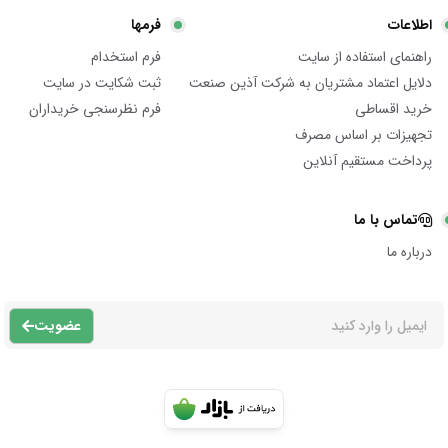
اطلاعات
فرمها
راهنمای استفاده از سایت
فرم استخدام
دلایل اعتماد مشتریان به شرکت آذین صنعت
ثبت شکایت در سایت
خرید اقساطی
فرم نظرسنجی خریداران
تجهیزات بر اساس مصرف
پرداخت مستقیم آنلاین
تماس با ما
درباره ما
عضویت