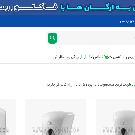
محبوب من
یس و تعمیرات
تماس با ما
پیگیری سفارش
پربازدیدترین ها
محبوب‌‌ترین
پرفروش‌ترین
ارزان‌ترین
گران‌ترین