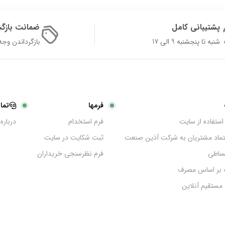
پشتیبانی کامل
ضمانت بازگ
شنبه تا پنجشنبه 9 الی 17
بازگرداندن وجه در 
فرمها
تما
استفاده از سایت
فرم استخدام
درباره 
عتماد مشتریان به شرکت آذین صنعت
ثبت شکایت در سایت
ساطی
فرم نظرسنجی خریداران
 بر اساس مصرف
مستقیم آنلاین