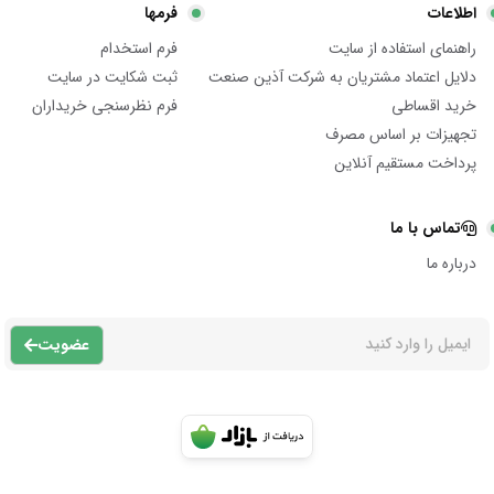
اطلاعات
فرمها
راهنمای استفاده از سایت
فرم استخدام
دلایل اعتماد مشتریان به شرکت آذین صنعت
ثبت شکایت در سایت
خرید اقساطی
فرم نظرسنجی خریداران
تجهیزات بر اساس مصرف
پرداخت مستقیم آنلاین
تماس با ما
درباره ما
عضویت