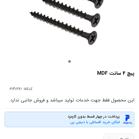
پیچ 4 سانت MDF
کدکالا:
این محصول فقط جهت خدمات تولید میباشد و فروش جانبی ندارد.
پرداخت در چهار قسط بدون کارمزد
امکان خرید اقساطی با دیجی پی