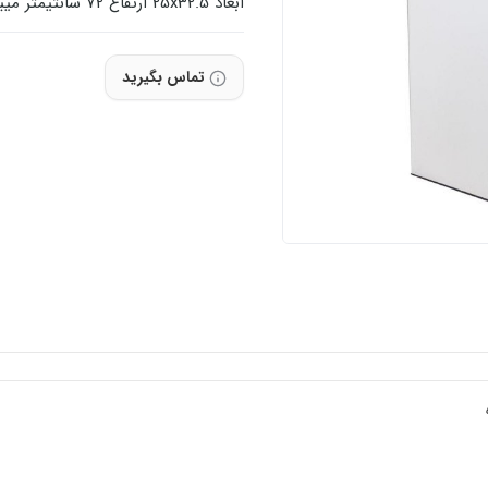
ابعاد 25x32.5 ارتفاع 72 سانتیمتر میباشد.
تماس بگیرید