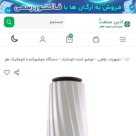
جستجو
0
دستگاه خوشبوکننده اتوماتیک هوا -L2
تجهیزات رفاهی
خوشبو کننده اتوماتیک