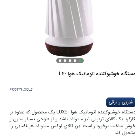
دستگاه خوشبوکننده اتوماتیک هوا -L2
کدکالا:
شارژی و برقی
دستگاه خوشبوکننده اتوماتیک هوا -LUXE یک محصول که علاوه بر
کارکرد یک کالای تزیینی نیز میتواند باشد و از طراحی بسیار مدرن و
خوش ساخت برخوردار است.این کالای لوکس میتواند هر فضایی را
متحول کند.