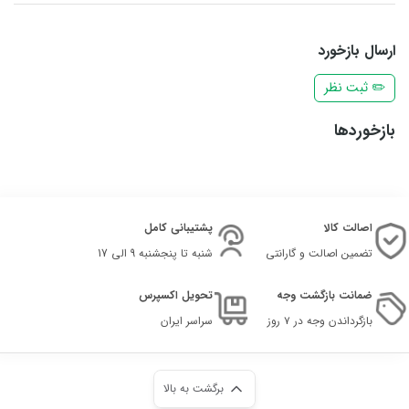
ارسال بازخورد
✏️ ثبت نظر
بازخوردها
اصالت کالا
پشتیبانی کامل
تضمین اصالت و گارانتی
شنبه تا پنجشنبه 9 الی 17
ضمانت بازگشت وجه
تحویل اکسپرس
بازگرداندن وجه در ۷ روز
سراسر ایران
برگشت به بالا