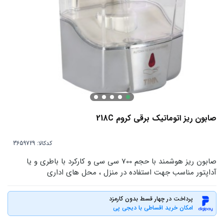
صابون ریز اتوماتیک برقی کروم 218C
کدکالا:
صابون ریز هوشمند با حجم 700 سی سی و کارکرد با باطری و یا
آداپتور مناسب جهت استفاده در منزل ، محل های اداری
پرداخت در چهار قسط بدون کارمزد
امکان خرید اقساطی با دیجی پی