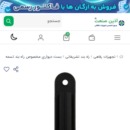
جستجو
0
بست دیواری مخصوص راه بند تسمه ای
تجهیزات رفاهی
راه بند تشریفاتی