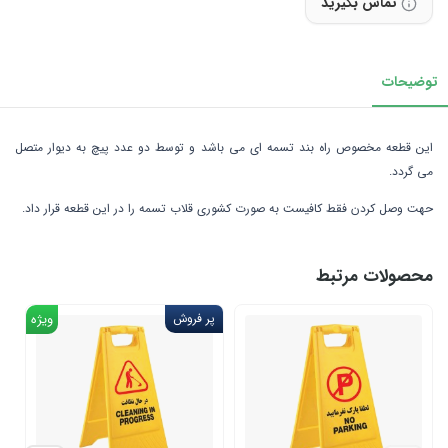
تماس بگیرید
توضیحات
این قطعه مخصوص راه بند تسمه ای می باشد و توسط دو عدد پیچ به دیوار متصل
می گردد.
حهت وصل کردن فقط کافیست به صورت کشوری قلاب تسمه را در این قطعه قرار داد.
محصولات مرتبط
پر فروش
ویژه