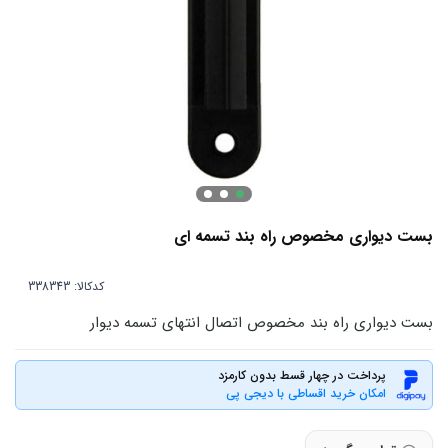
بست دیواری مخصوص راه بند تسمه ای
کدکالا:
بست دیواری راه بند مخصوص اتصال انتهای تسمه دیوار
پرداخت در چهار قسط بدون کارمزد
امکان خرید اقساطی با دیجی پی