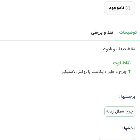
ناموجود
توضیحات
نقد و بررسی
نقاط ضعف و قدرت
نقاط قوت
چرخ داخلی دایکاست با روکش لاستیکی
برچسبها :
چرخ سطل زباله
بخشها :