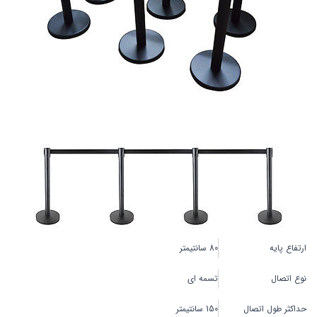
ارتفاع پایه
80 سانتیمتر
نوع اتصال
تسمه ای
حداکثر طول اتصال
150 سانتیمتر