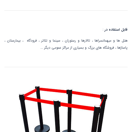
قابل استفاده در
:
هتل ها و میهمانسراها ، تالارها و رستوران ، سینما و تئاتر ، فرودگاه ، بیمارستان ،
پاساژها ، فروشگاه های بزرگ و بسیاری از مراکز عمومی دیگر ...