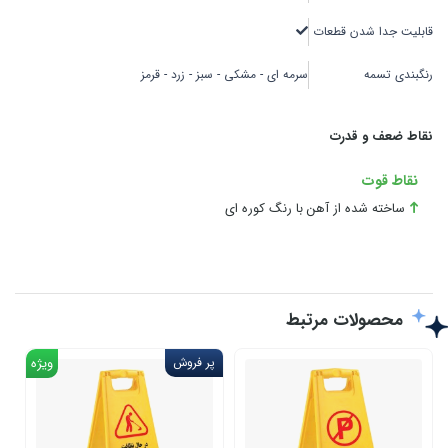
قابلیت جدا شدن قطعات
رنگبندی تسمه
سرمه ای - مشکی - سبز - زرد - قرمز
نقاط ضعف و قدرت
نقاط قوت
ساخته شده از آهن با رنگ کوره ای
محصولات مرتبط
پر فروش
ویژه