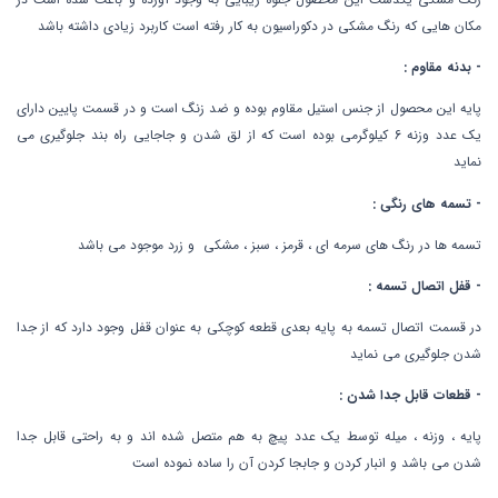
مکان هایی که رنگ مشکی در دکوراسیون به کار رفته است کاربرد زیادی داشته باشد
- بدنه مقاوم :
پایه این محصول از جنس استیل مقاوم بوده و ضد زنگ است و در قسمت پایین دارای
یک عدد وزنه 6 کیلوگرمی بوده است که از لق شدن و جاجایی راه بند جلوگیری می
نماید
- تسمه های رنگی :
تسمه ها در رنگ های سرمه ای ، قرمز ، سبز ، مشکی و زرد موجود می باشد
- قفل اتصال تسمه :
در قسمت اتصال تسمه به پایه بعدی قطعه کوچکی به عنوان قفل وجود دارد که از جدا
شدن جلوگیری می نماید
- قطعات قابل جدا شدن :
پایه ، وزنه ، میله توسط یک عدد پیچ به هم متصل شده اند و به راحتی قابل جدا
شدن می باشد و انبار کردن و جابجا کردن آن را ساده نموده است