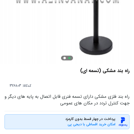
راه بند مشکی (تسمه ای)
کدکالا:
راه بند فلزی مشکی دارای تسمه فنری قابل اتصال به پایه های دیگر و
جهت کنترل تردد در مکان های عمومی
پرداخت در چهار قسط بدون کارمزد
امکان خرید اقساطی با دیجی پی