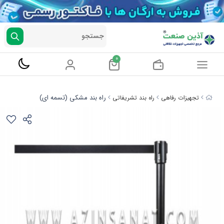
جستجو
0
راه بند مشکی (تسمه ای)
تجهیزات رفاهی
راه بند تشریفاتی