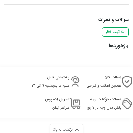
سوالات و نظرات
✏️ ثبت نظر
بازخوردها
اصالت کالا
پشتیبانی کامل
تضمین اصالت و گارانتی
شنبه تا پنجشنبه 9 الی 17
ضمانت بازگشت وجه
تحویل اکسپرس
بازگرداندن وجه در ۷ روز
سراسر ایران
برگشت به بالا