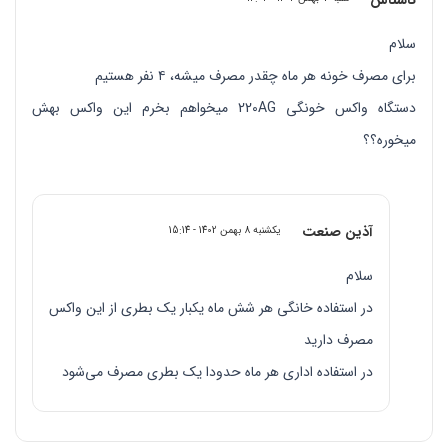
سلام
برای مصرف خونه هر ماه چقدر مصرف میشه، ۴ نفر هستیم
دستگاه واکس خونگی 220AG میخواهم بخرم این واکس بهش
میخوره؟؟
آذین صنعت
یکشنبه 8 بهمن 1402 - 15:14
سلام
در استفاده خانگی هر شش ماه یکبار یک بطری از این واکس
مصرف دارید
در استفاده اداری هر ماه حدودا یک بطری مصرف می‌شود