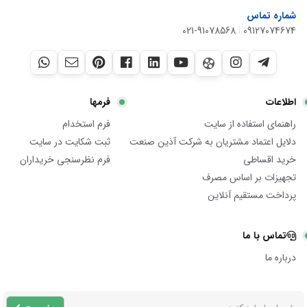
شماره تماس
021-91078568
|
09127074674
اطلاعات
فرمها
راهنمای استفاده از سایت
فرم استخدام
دلایل اعتماد مشتریان به شرکت آذین صنعت
ثبت شکایت در سایت
خرید اقساطی
فرم نظرسنجی خریداران
تجهیزات بر اساس مصرف
پرداخت مستقیم آنلاین
تماس با ما
درباره ما