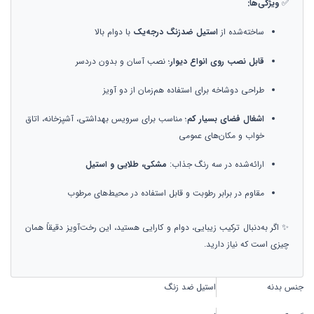
✅
ویژگی‌ها:
ساخته‌شده از
استیل ضدزنگ درجه‌یک
با دوام بالا
قابل نصب روی انواع دیوار
؛ نصب آسان و بدون دردسر
طراحی دوشاخه برای استفاده هم‌زمان از دو آویز
اشغال فضای بسیار کم
؛ مناسب برای سرویس بهداشتی، آشپزخانه، اتاق
خواب و مکان‌های عمومی
ارائه‌شده در سه رنگ جذاب:
مشکی، طلایی و استیل
مقاوم در برابر رطوبت و قابل استفاده در محیط‌های مرطوب
✨ اگر به‌دنبال ترکیب زیبایی، دوام و کارایی هستید، این رخت‌آویز دقیقاً همان
چیزی است که نیاز دارید.
جنس بدنه
استیل ضد زنگ