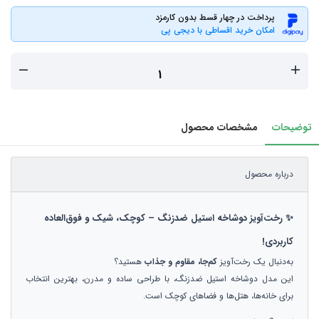
پرداخت در چهار قسط بدون کارمزد
امکان خرید اقساطی با دیجی پی
توضیحات
مشخصات محصول
درباره محصول
✨ رخت‌آویز دوشاخه استیل ضدزنگ – کوچک، شیک و فوق‌العاده
کاربردی!
به‌دنبال یک رخت‌آویز
کم‌جا، مقاوم و جذاب
هستید؟
این مدل دوشاخه استیل ضدزنگ، با طراحی ساده و مدرن، بهترین انتخاب
برای خانه‌ها، هتل‌ها و فضاهای کوچک است.