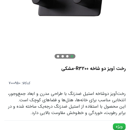
رخت آویز دو شاخه R3200-مشکی
کدکالا:
رخت‌آویز دوشاخه استیل ضدزنگ با طراحی مدرن و ابعاد جمع‌وجور،
انتخابی مناسب برای خانه‌ها، هتل‌ها و فضاهای کوچک است.
این محصول با استفاده از استیل ضدزنگ درجه‌یک ساخته شده و در
برابر رطوبت، خوردگی و خط‌وخش مقاومت بالایی دارد.
ویژه