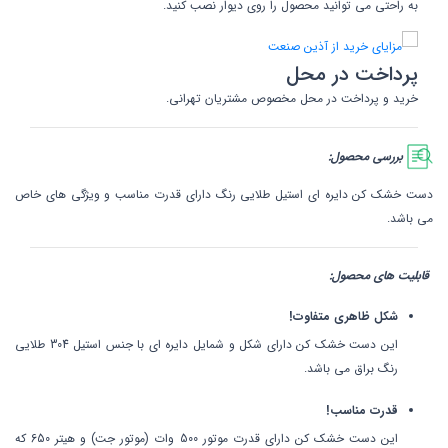
به راحتی می توانید محصول را روی دیوار نصب کنید.
پرداخت در محل
خرید و پرداخت در محل مخصوص مشتریان تهرانی.
بررسی محصول:
دست خشک کن دایره ای استیل طلایی رنگ دارای قدرت مناسب و ویژگی های خاص
می باشد.
قابلیت های محصول:
شکل ظاهری متفاوت!
این دست خشک کن دارای شکل و شمایل دایره ای با جنس استیل 304 طلایی
رنگ براق می باشد.
قدرت مناسب!
این دست خشک کن دارای قدرت موتور 500 وات (موتور جت) و هیتر 650 که