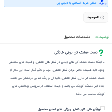
امکان خرید اقساطی با دیجی پی
ناموجود
توضیحات
مشخصات محصول
دست خشک کن برقی خانگی
با اینکه دست خشک کن های زیادی در شکل های ظاهری و قدرت های مختلفی
وجود دارد همیشه خاص بودن شکل ظاهری مهم و تاثیر گذار است این مدل از
دست خشک کن دارای شکل ظاهری دایره ای و رنگ طلایی درخشان می باشد.
ابعاد این دستگاه کوچک می باشد و جهت استفاده در سرویس بهداشتی های
کوچک مناسب می باشد
ویژگی های اصلی محصول