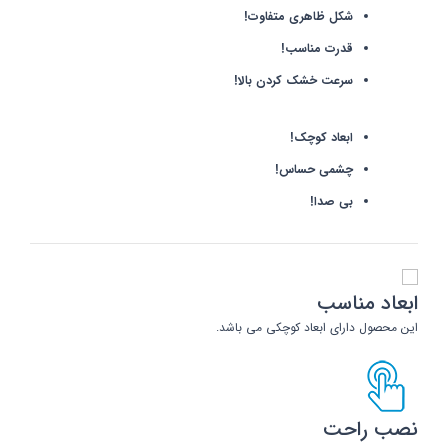
شکل ظاهری متفاوت!
قدرت مناسب!
سرعت خشک کردن بالا!
ابعاد کوچک!
چشمی حساس!
بی صدا!
ابعاد مناسب
این محصول دارای ابعاد کوچکی می باشد.
نصب راحت