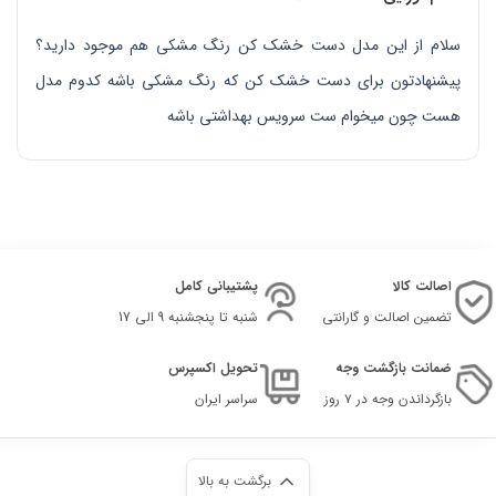
سلام از این مدل دست خشک کن رنگ مشکی هم موجود دارید؟
پیشنهادتون برای دست خشک کن که رنگ مشکی باشه کدوم مدل
هست چون میخوام ست سرویس بهداشتی باشه
اصالت کالا
پشتیبانی کامل
تضمین اصالت و گارانتی
شنبه تا پنجشنبه 9 الی 17
ضمانت بازگشت وجه
تحویل اکسپرس
بازگرداندن وجه در ۷ روز
سراسر ایران
برگشت به بالا