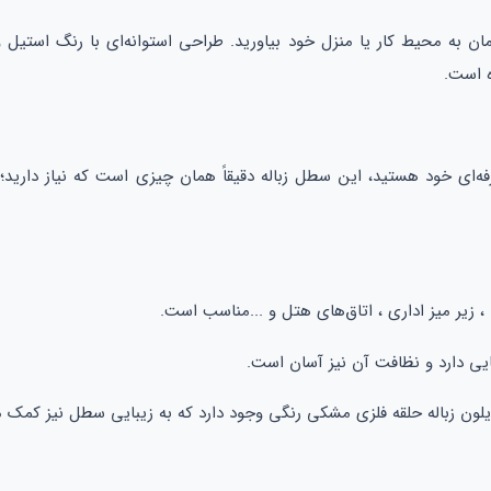
مان به محیط کار یا منزل خود بیاورید. طراحی استوانه‌ای با رنگ استیل
ه است.
ه‌ای خود هستید، این سطل زباله دقیقاً همان چیزی است که نیاز دارید؛
 ، زیر میز اداری ، اتاق‌های هتل و ...مناسب است.
یی دارد و نظافت آن نیز آسان است.
یلون زباله حلقه فلزی مشکی رنگی وجود دارد که به زیبایی سطل نیز کمک م