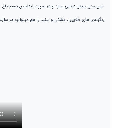
-این مدل سطل داخلی ندارد و در صورت انداختن جسم داغ ما
رنگبندی های طلایی ، مشکی و سفید را هم میتوانید در سایت