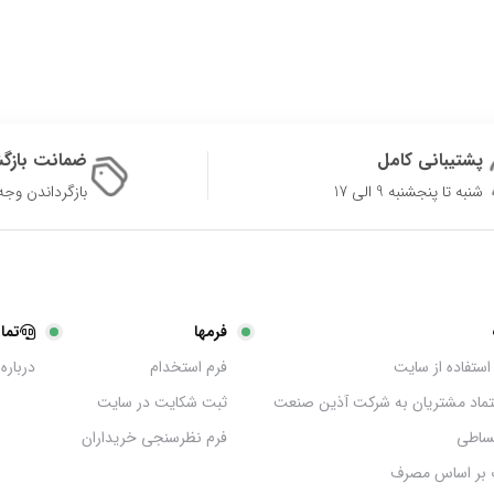
پشتیبانی کامل
ضمانت بازگ
شنبه تا پنجشنبه 9 الی 17
بازگرداندن وجه در 
فرمها
تما
استفاده از سایت
فرم استخدام
درباره 
عتماد مشتریان به شرکت آذین صنعت
ثبت شکایت در سایت
ساطی
فرم نظرسنجی خریداران
 بر اساس مصرف