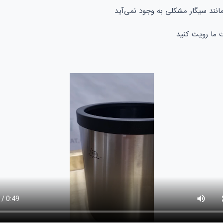
نند سیگار مشکلی به وجود نمی‌آید
 ما رویت کنید