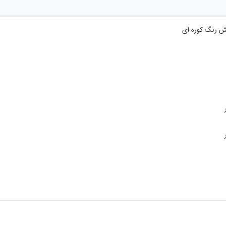
ش رنگ کوره ای