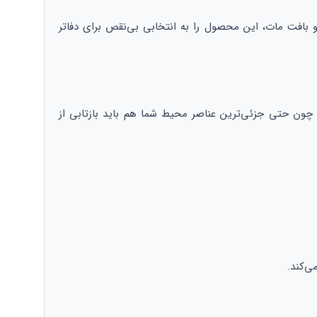
 و بافت مات، این محصول را به انتخابی بی‌نقص برای دفاتر
 چون حتی جزئی‌ترین عناصر محیط شما هم باید بازتابی از
ی‌کند.