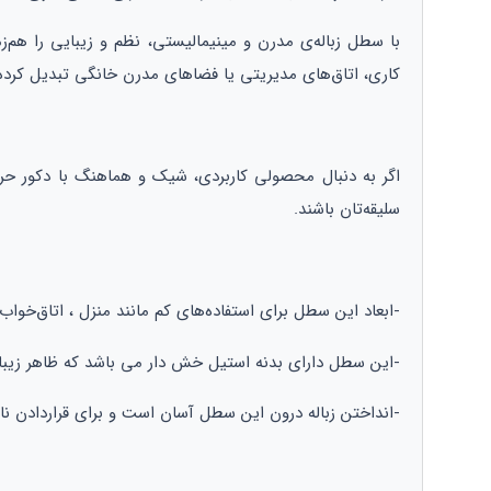
با سطل زباله‌ی مدرن و مینیمالیستی، نظم و زیبایی را هم‌ز
کاری، اتاق‌های مدیریتی یا فضاهای مدرن خانگی تبدیل کرد
اگر به دنبال محصولی کاربردی، شیک و هماهنگ با دکور حرف
سلیقه‌تان باشند.
-ابعاد این سطل برای استفاده‌های کم مانند منزل ، اتاق‌خواب
-این سطل دارای بدنه استیل خش دار می باشد که ظاهر زیبا
-انداختن زباله درون این سطل آسان است و برای قراردادن نا