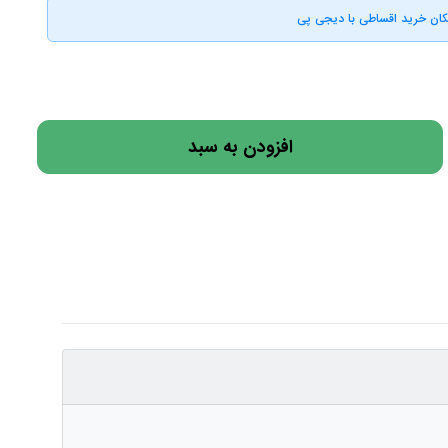
کان خرید اقساطی با دیجی پی
افزودن به سبد