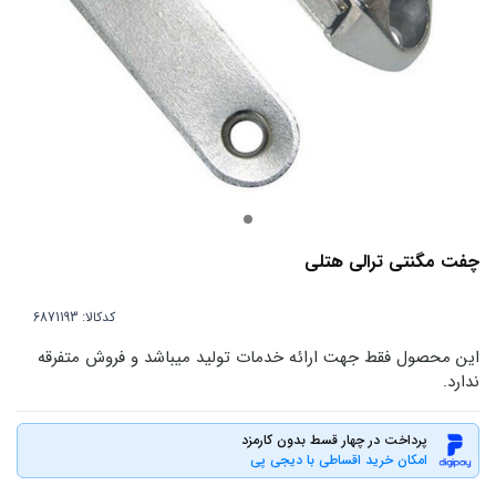
چفت مگنتی ترالی هتلی
کدکالا:
این محصول فقط جهت ارائه خدمات تولید میباشد و فروش متفرقه
ندارد.
پرداخت در چهار قسط بدون کارمزد
امکان خرید اقساطی با دیجی پی