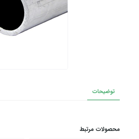
توضیحات
محصولات مرتبط