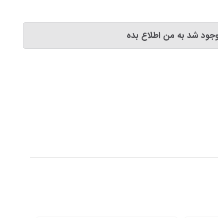
جود شد به من اطلاع بده