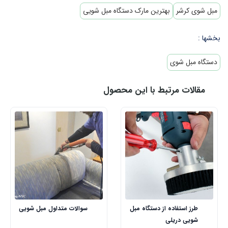
مبل شوی کرشر
بهترین مارک دستگاه مبل شویی
بخشها :
دستگاه مبل شوی
مقالات مرتبط با این محصول
طرز استفاده از دستگاه مبل
سوالات متداول مبل شویی
شویی دریلی