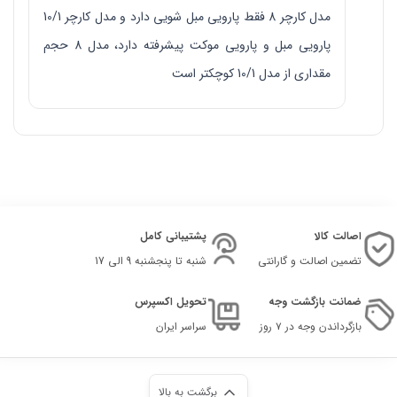
مدل کارچر 8 فقط پارویی مبل شویی دارد و مدل کارچر 10/1
پارویی مبل و پارویی موکت پیشرفته دارد، مدل 8 حجم
مقداری از مدل 10/1 کوچکتر است
اصالت کالا
پشتیبانی کامل
تضمین اصالت و گارانتی
شنبه تا پنجشنبه 9 الی 17
ضمانت بازگشت وجه
تحویل اکسپرس
بازگرداندن وجه در ۷ روز
سراسر ایران
برگشت به بالا