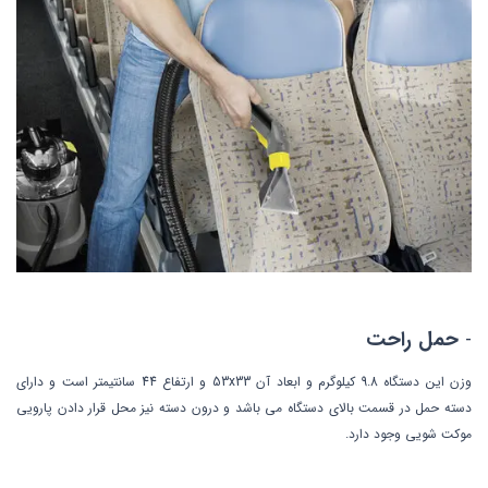
-
حمل راحت
وزن این دستگاه 9.8 کیلوگرم و ابعاد آن 53x33 و ارتفاع 44 سانتیمتر است و دارای
دسته حمل در قسمت بالای دستگاه می باشد و درون دسته نیز محل قرار دادن پارویی
موکت شویی وجود دارد.