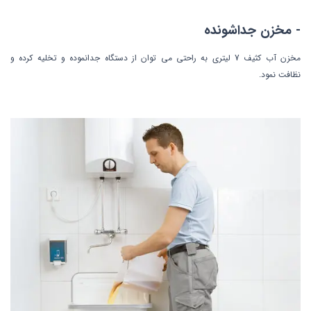
- مخزن جداشونده
مخزن آب کثیف 7 لیتری به راحتی می توان از دستگاه جدانموده و تخلیه کرده و
نظافت نمود.