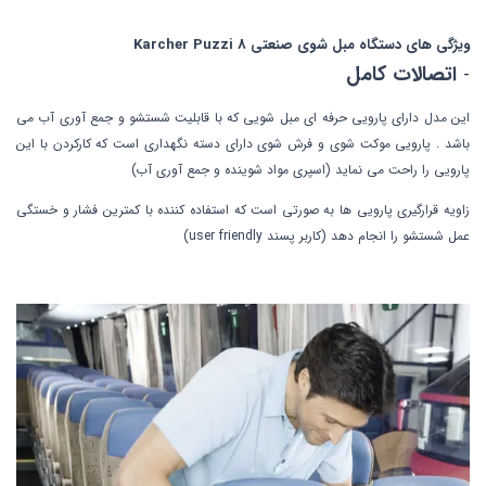
ویژگی های دستگاه مبل شوی صنعتی Karcher Puzzi 8
-
اتصالات کامل
این مدل دارای پارویی حرفه ای مبل شویی که با قابلیت شستشو و جمع آوری آب می
باشد . پارویی موکت شوی و فرش شوی دارای دسته نگهداری است که کارکردن با این
پارویی را راحت می نماید (اسپری مواد شوینده و جمع آوری آب)
زاویه قرارگیری پارویی ها به صورتی است که استفاده کننده با کمترین فشار و خستگی
عمل شستشو را انجام دهد (کاربر پسند user friendly)