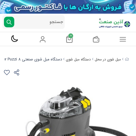
جستجو
0
دستگاه مبل شوی صنعتی Karcher Puzzi 8
مبل شوی در محل
دستگاه مبل شوی