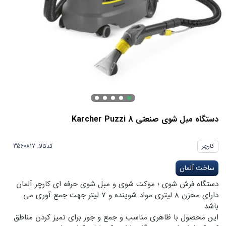
دستگاه مبل شوی صنعتی Karcher Puzzi 8
کارچر
کدکالا:
ساخت آلمان
دستگاه فرش شوی ؛ موکت شوی و مبل شوی حرفه ای کارچر آلمان
دارای مخزن 8 لیتری مواد شوینده و 7 لیتر جهت جمع آوری می
باشد
این محصول با ظاهری مناسب و جمع و جور برای تمیز کردن مناطق