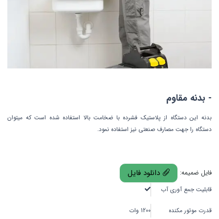
- بدنه مقاوم
بدنه این دستگاه از پلاستیک فشرده با ضخامت بالا استفاده شده است که میتوان
دستگاه را جهت مصارف صنعتی نیز استفاده نمود.
دانلود فایل
فایل ضمیمه:
قابلیت جمع آوری آب
قدرت موتور مکنده
1200 وات