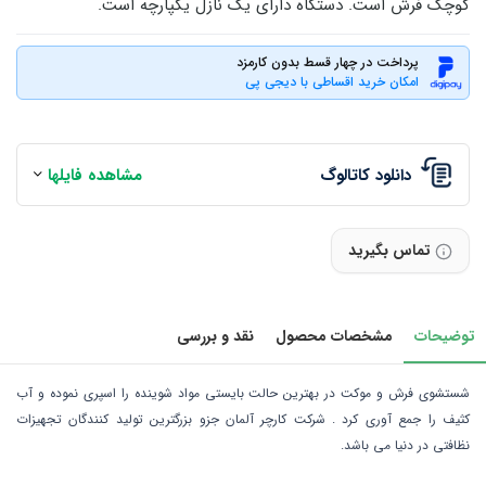
کوچک فرش است. دستگاه دارای یک نازل یکپارچه است.
پرداخت در چهار قسط بدون کارمزد
امکان خرید اقساطی با دیجی پی
دانلود کاتالوگ
مشاهده فایلها
تماس بگیرید
توضیحات
مشخصات محصول
نقد و بررسی
شستشوی فرش و موکت در بهترین حالت بایستی مواد شوینده را اسپری نموده و آب
کثیف را جمع آوری کرد . شرکت کارچر آلمان جزو بزرگترین تولید کنندگان تجهیزات
نظافتی در دنیا می باشد.