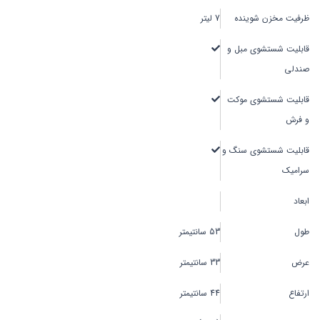
ظرفیت مخزن شوینده
7 لیتر
قابلیت شستشوی مبل و
صندلی
قابلیت شستشوی موکت
و فرش
قابلیت شستشوی سنگ و
سرامیک
ابعاد
طول
53 سانتیمتر
عرض
33 سانتیمتر
ارتفاع
44 سانتیمتر