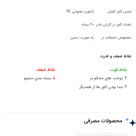
جنس کاور کفش
نایلون معمولی PE
تعداد کاور در کارتن مادر
20 بسته
مخصوص استفاده در
به صورت دستی
نقاط ضعف و قدرت
نقاط قوت
نقاط ضعف
دوخت های محکم تر
بسته بندی حجیم
جدا بودن کاور ها از همدیگر
محصولات مصرفی