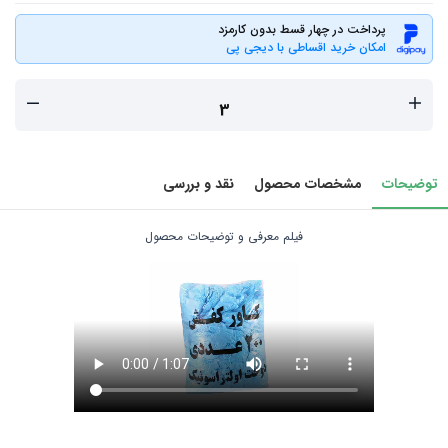
پرداخت در چهار قسط بدون کارمزد
امکان خرید اقساطی با دیجی پی
توضیحات
مشخصات محصول
نقد و بررسی
فیلم معرفی و توضیحات محصول