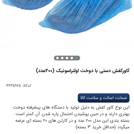
کاورکفش دستی با دوخت اولتراسونیک (200عدد)
کدکالا:
ضمانت اصالت و سلامت کالا
این نوع کاور کفش به دلیل تولید با دستگاه های پیشرفته دوخت
بهتری دارند و در حین پوشیدن احتمال پاره شدن آن کمتر است .
بسته بندی این مدل ۲۰۰ عدد و در کارتن های ۲۰ بسته ای عرضه
میگردد (حداقل خرید ۳ بسته)