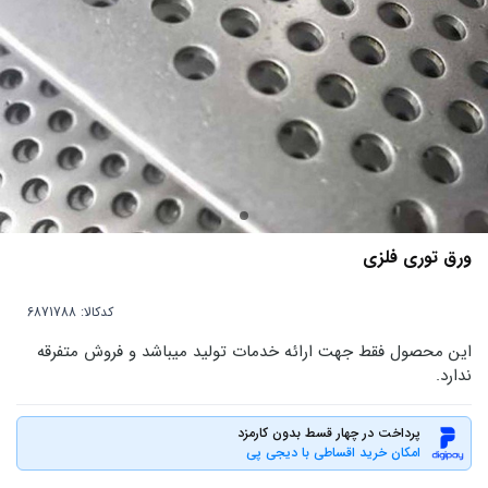
ورق توری فلزی
کدکالا:
این محصول فقط جهت ارائه خدمات تولید میباشد و فروش متفرقه
ندارد.
پرداخت در چهار قسط بدون کارمزد
امکان خرید اقساطی با دیجی پی