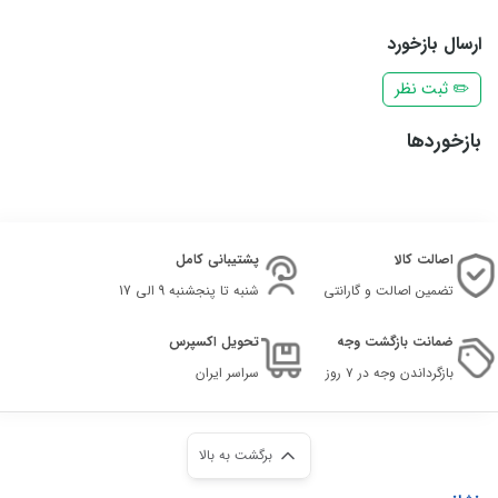
ارسال بازخورد
✏️ ثبت نظر
بازخوردها
اصالت کالا
پشتیبانی کامل
تضمین اصالت و گارانتی
شنبه تا پنجشنبه 9 الی 17
ضمانت بازگشت وجه
تحویل اکسپرس
بازگرداندن وجه در ۷ روز
سراسر ایران
برگشت به بالا