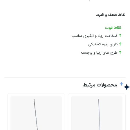
نقاط ضعف و قدرت
نقاط قوت
ضخامت زیاد و آبگیری مناسب
دارای زیره لاستیکی
طرح های زیبا و برجسته
محصولات مرتبط