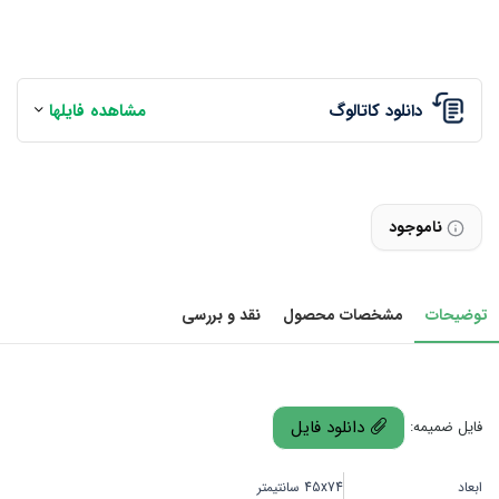
دانلود کاتالوگ
مشاهده فایلها
ناموجود
توضیحات
مشخصات محصول
نقد و بررسی
دانلود فایل
فایل ضمیمه:
ابعاد
45x74 سانتیمتر