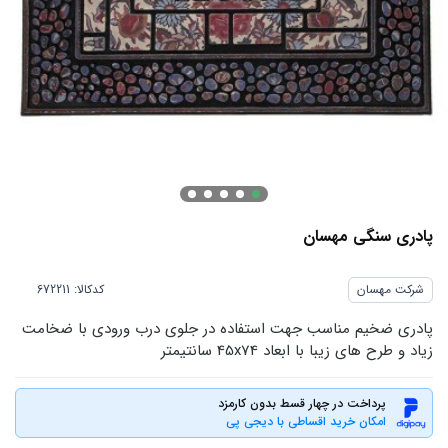
پادری سنگی مهسان
شرکت مهسان
کدکالا:
پادری ضخیم مناسب جهت استفاده در جلوی درب ورودی با ضخامت
زیاد و طرح های زیبا با ابعاد 45x74 سانتیمتر
پرداخت در چهار قسط بدون کارمزد
امکان خرید اقساطی با دیجی پی