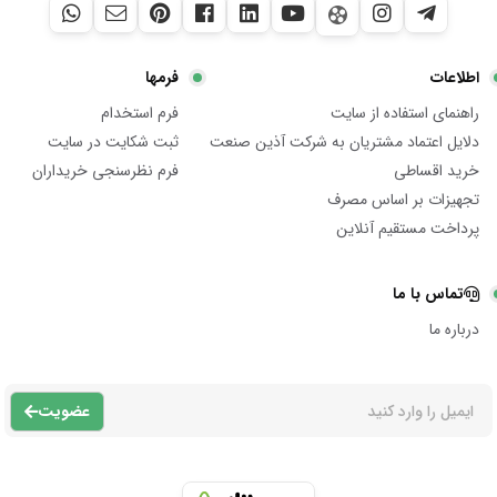
اطلاعات
فرمها
راهنمای استفاده از سایت
فرم استخدام
دلایل اعتماد مشتریان به شرکت آذین صنعت
ثبت شکایت در سایت
خرید اقساطی
فرم نظرسنجی خریداران
تجهیزات بر اساس مصرف
پرداخت مستقیم آنلاین
تماس با ما
درباره ما
عضویت