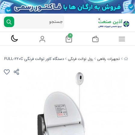
جستجو
0
دستگاه کاور توالت فرنگی FULL-220C
تجهیزات رفاهی
رول توالت فرنگی