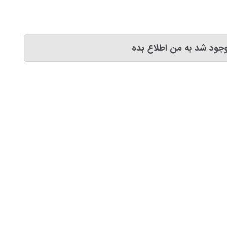
جود شد به من اطلاع بده