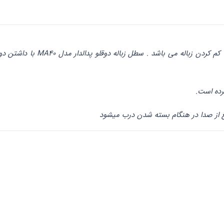
رده است.
نع از صدا در هنگام بسته شدن درب میشود