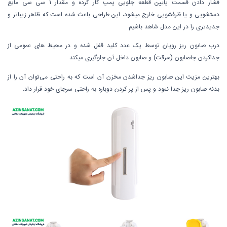
فشار دادن قسمت پایین قطعه جلویی پمپ کار کرده و مقدار 1 سی سی مایع
دستشویی و یا ظرفشویی خارج میشود، این طراحی باعث شده است که ظاهر زیباتر و
جدیدتری را در این مدل شاهد باشیم
درب صابون ریز رویان توسط یک عدد کلید قفل شده و در محیط های عمومی از
جداکردن جاصابون (سرقت) و صابون داخل آن جلوگیری میکند
بهترین مزیت این صابون ریز جداشدن مخزن آن است که به راحتی می‌توان آن را از
بدنه صابون ریز جدا نمود و پس از پر کردن دوباره به راحتی سرجای خود قرار داد.