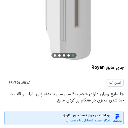
جای مایع Royan
ایمن آب
کدکالا:
جا مایع رویان دارای حجم 400 سی سی با بدنه پلی اتیلن و قابلیت
جداشدن مخزن در هنگام پر کردن مایع
پرداخت در چهار قسط بدون کارمزد
امکان خرید اقساطی با دیجی پی