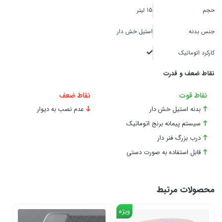
حجم
15 لیتر
جنس بدنه
استیل خش دار
کارکرد اتوماتیک
نقاط ضعف و قدرت
نقاط قوت
نقاط ضعف
بدنه استیل خش دار
عدم نصب به دیوار
سیستم پیمانه برنج اتوماتیک
درب بزرگ فنر دار
قابل استفاده به صورت دستی
محصولات مرتبط
ویژه