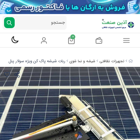
جستجو
0
ربات شیشه پاک کن ویژه سولار پنل
تجهیزات نظافتی
شیشه و نما شوی