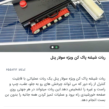
ربات شیشه پاک کن ویژه سولار پنل
کدکالا:
ربات شیشه پاک کن ویژه سولار پنل یک ربات عملیاتی با قابلیت
کنترل از راه دور که می تواند چرخش های رو به جلو، عقب، چپ و
راست و غیره را تشخیص دهد.این ربات میتواند در هر جهتی روی
صفحه خورشیدی راه برود و عملیات تمیز کردن همه جانبه را بدون بن
بست انجام دهد.