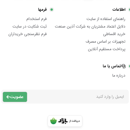
اطلاعات
فرمها
راهنمای استفاده از سایت
فرم استخدام
دلایل اعتماد مشتریان به شرکت آذین صنعت
ثبت شکایت در سایت
خرید اقساطی
فرم نظرسنجی خریداران
تجهیزات بر اساس مصرف
پرداخت مستقیم آنلاین
تماس با ما
درباره ما
عضویت