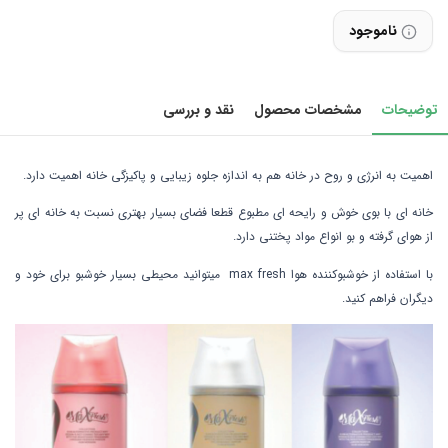
ناموجود
توضیحات
مشخصات محصول
نقد و بررسی
اهمیت به انرژی و روح در خانه هم به اندازه جلوه زیبایی و پاکیزگی خانه اهمیت دارد.
خانه ای با بوی خوش و رایحه ای مطبوع قطعا فضای بسیار بهتری نسبت به خانه ای پر
از هوای گرفته و بو انواع مواد پختنی دارد.
با استفاده از خوشبوکننده هوا max fresh میتوانید محیطی بسیار خوشبو برای خود و
دیگران فراهم کنید.