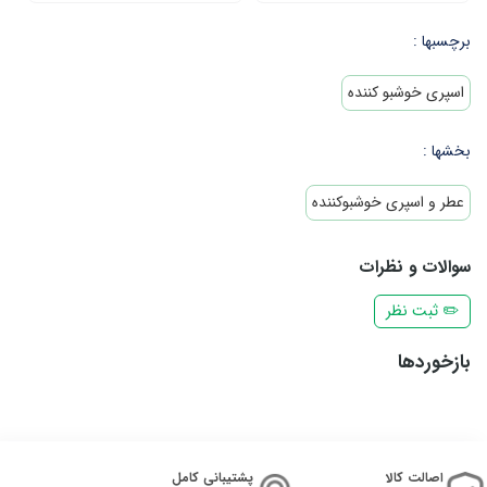
برچسبها :
اسپری خوشبو کننده
بخشها :
عطر و اسپری خوشبوکننده
سوالات و نظرات
✏️ ثبت نظر
بازخوردها
اصالت کالا
پشتیبانی کامل