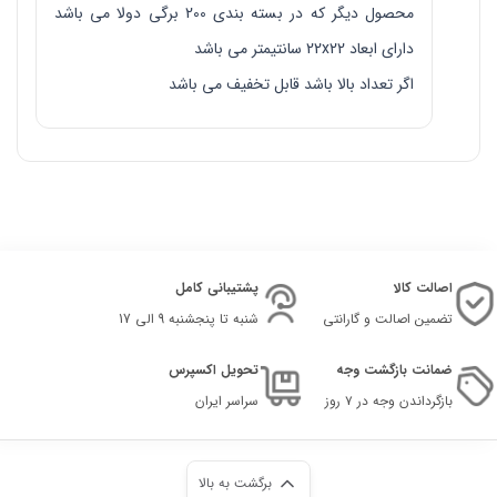
محصول دیگر که در بسته بندی 200 برگی دولا می باشد
دارای ابعاد 22x22 سانتیمتر می باشد
اگر تعداد بالا باشد قابل تخفیف می باشد
اصالت کالا
پشتیبانی کامل
تضمین اصالت و گارانتی
شنبه تا پنجشنبه 9 الی 17
ضمانت بازگشت وجه
تحویل اکسپرس
بازگرداندن وجه در ۷ روز
سراسر ایران
برگشت به بالا