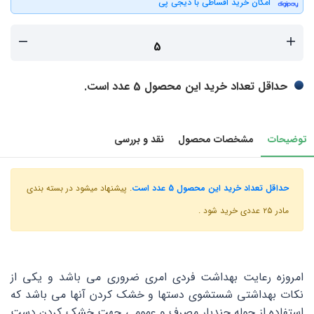
امکان خرید اقساطی با دیجی پی
حداقل تعداد خرید این محصول 5 عدد است
.
توضیحات
مشخصات محصول
نقد و بررسی
حداقل تعداد خرید این محصول 5 عدد است
. پیشنهاد میشود در بسته بندی
مادر ۲۵ عددی خرید شود .
امروزه رعایت بهداشت فردی امری ضروری می باشد و یکی از
نکات بهداشتی شستشوی دستها و خشک کردن آنها می باشد که
استفاده از حوله چندبار مصرف و عمومی جهت خشک کردن دست