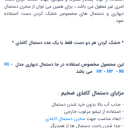
امری غیر معقول می باشد ، برای همین می توان از مخزن دستمال
دیواری و دستمال های مخصوص خشک کردن دست استفاده
نمود .
* خشک کردن هر دو دست فقط با یک عدد دستمال کاغذی *
این محصول مخصوص استفاده در جا دستمال دیواری مدل
-
H1
N1
-
H3
-
H2
می باشد
مزایای دستمال کاغذی ضخیم
:
- جذب آب بالا بدون خرد شدن دستمال
- استفاده از تیشو مرغوب خارجی
- ابعاد مناسب جهت
مخزن دستمال کاغذی
- جدا شدن راحت دستمال ها از همدیگر