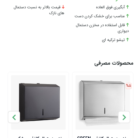
آبگیری فوق العاده
قیمت بالاتر به نسبت دستمال
های نازک
مناسب برای خشک کردن دست
قابل استفاده در مخزن دستمال
دیواری
تیشو ترکیه ای
محصولات مصرفی
11
%5