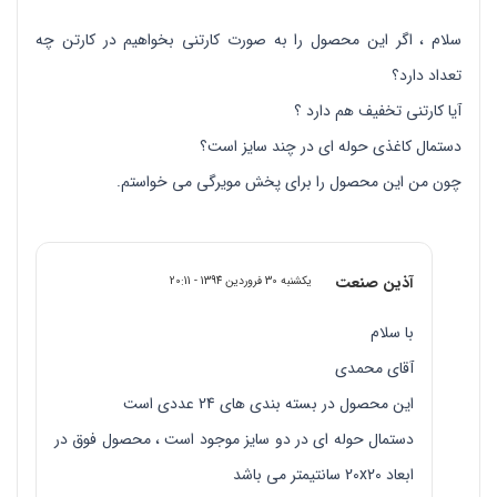
سلام ، اگر این محصول را به صورت کارتنی بخواهیم در کارتن چه
تعداد دارد؟
آیا کارتنی تخفیف هم دارد ؟
دستمال کاغذی حوله ای در چند سایز است؟
چون من این محصول را برای پخش مویرگی می خواستم.
آذین صنعت
یکشنبه 30 فروردین 1394 - 20:11
با سلام
آقای محمدی
این محصول در بسته بندی های 24 عددی است
دستمال حوله ای در دو سایز موجود است ، محصول فوق در
ابعاد 20x20 سانتیمتر می باشد