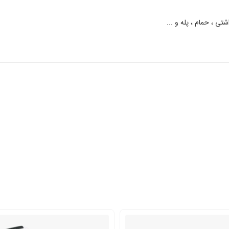
ی ، حمام ، پله و ...