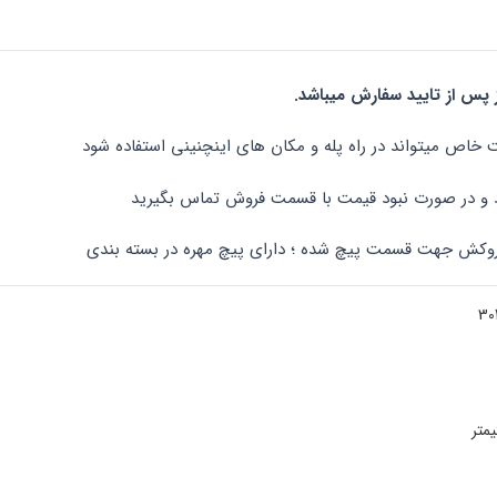
 روکش جهت قسمت پیچ شده ؛ دارای پیچ مهره در بسته بندی