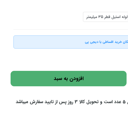
لوله استیل قطر 35 میلیمتر
کان خرید اقساطی با دیجی پی
افزودن به سبد
اشد