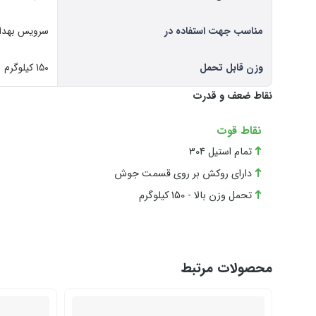
مناسب جهت استفاده در
سرویس بهداشت
وزن قابل تحمل
150 کیلوگرم
نقاط ضعف و قدرت
نقاط قوت
تمام استیل 304
دارای روکش بر روی قسمت جوش
تحمل وزن بالا - 150 کیلوگرم
محصولات مرتبط