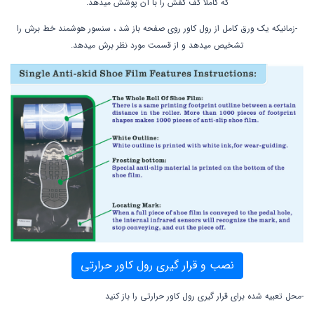
که کاملا کف کفش را با آن پوشش میدهد.
-زمانیکه یک ورق کامل از رول کاور روی صفحه باز شد ، سنسور هوشمند خط برش را
تشخیص میدهد و از قسمت مورد نظر برش میدهد.
نصب و قرار گیری رول کاور حرارتی
-محل تعبیه شده برای قرار گیری رول کاور حرارتی را باز کنید