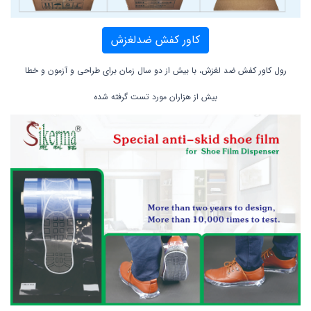
کاور کفش ضدلغزش
رول کاور کفش ضد لغزش، با بیش از دو سال زمان برای طراحی و آزمون و خطا
بیش از هزاران مورد تست گرفته شده