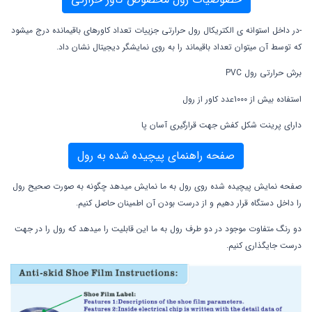
-در داخل استوانه ی الکتریکال رول حرارتی جزییات تعداد کاورهای باقیمانده درج میشود
که توسط آن میتوان تعداد باقیماند را به روی نمایشگر دیجیتال نشان داد.
برش حرارتی رول PVC
استفاده بیش از 1000عدد کاور از رول
دارای پرینت شکل کفش جهت قرارگیری آسان پا
صفحه راهنمای پیچیده شده به رول
صفحه نمایش پیچیده شده روی رول به ما نمایش میدهد چگونه به صورت صحیح رول
را داخل دستگاه قرار دهیم و از درست بودن آن اطمینان حاصل کنیم.
دو رنگ متفاوت موجود در دو طرف رول به ما این قابلیت را میدهد که رول را در جهت
درست جایگذاری کنیم.