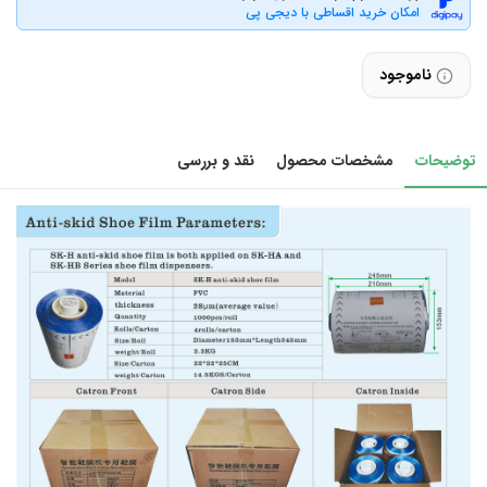
امکان خرید اقساطی با دیجی پی
ناموجود
توضیحات
مشخصات محصول
نقد و بررسی