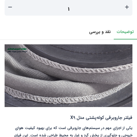
توضیحات
نقد و بررسی
فیلتر جاروبرقی کوله‌پشتی مدل X9
یکی از اجزای مهم در سیستم‌های جاروبرقی است که برای بهبود کیفیت هوای
خروجی و جلوگیری از پخش گرد و غبار به محیط طراحی شده است. این فیلتر