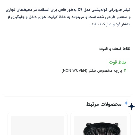
فیلتر جاروبرقی کوله‌پشتی مدل X9 به‌طور خاص برای استفاده در محیط‌های تجاری
و صنعتی طراحی شده است و می‌تواند به حفظ کیفیت هوای داخل و جلوگیری از
انتشار گرد و غبار کمک کند.
نقاط ضعف و قدرت
نقاط قوت
پارچه مخصوص فیلتر (NON WOVEN)
محصولات مرتبط