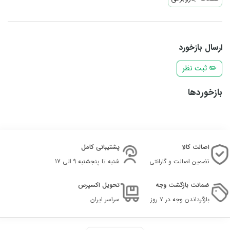
ارسال بازخورد
✏️ ثبت نظر
بازخوردها
اصالت کالا
پشتیبانی کامل
تضمین اصالت و گارانتی
شنبه تا پنجشنبه 9 الی 17
ضمانت بازگشت وجه
تحویل اکسپرس
بازگرداندن وجه در ۷ روز
سراسر ایران