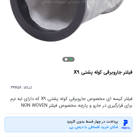
فیلتر جاروبرقی کوله پشتی X9
کدکالا:
فیلتر کیسه ای مخصوص جاروبرقی کوله پشتی X9 که دارای لبه نرم
برای قرارگیری در جارو و پارچه مخصوص فیلتر NON WOVEN
پرداخت در چهار قسط بدون کارمزد
امکان خرید اقساطی با دیجی پی