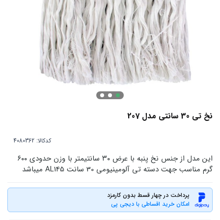
نخ تی 30 سانتی مدل 207
کدکالا:
این مدل از جنس نخ پنبه با عرض ۳۰ سانتیمتر با وزن حدودی ۶۰۰
گرم مناسب جهت دسته تی آلومینیومی 30 سانت AL145 میباشد
پرداخت در چهار قسط بدون کارمزد
امکان خرید اقساطی با دیجی پی