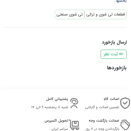
بخشها :
قطعات تی شوی و ترالی
تی شوی صنعتی
ارسال بازخورد
✏️ ثبت نظر
بازخوردها
اصالت کالا
پشتیبانی کامل
تضمین اصالت و گارانتی
شنبه تا پنجشنبه 9 الی 17
ضمانت بازگشت وجه
تحویل اکسپرس
بازگرداندن وجه در ۷ روز
سراسر ایران