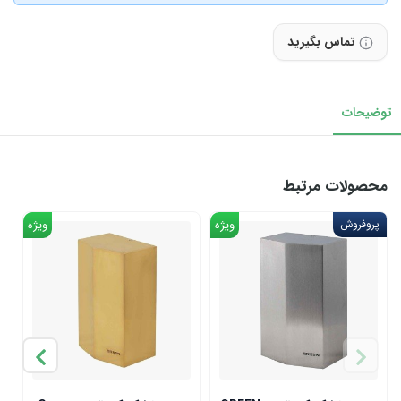
تماس بگیرید
توضیحات
محصولات مرتبط
پروفروش
ویژه
ویژه