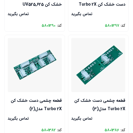
دست خشک کن Turbo 2X
خشک کن UV525,625
تماس بگیرید
تماس بگیرید
کد:
5801397
کد:
5801390
قطعه چشمی دست خشک کن
قطعه چشمی دست خشک کن
Turbo 2X مدل(3)
Turbo 2X مدل(2)
تماس بگیرید
تماس بگیرید
کد:
5801386
کد:
5801382