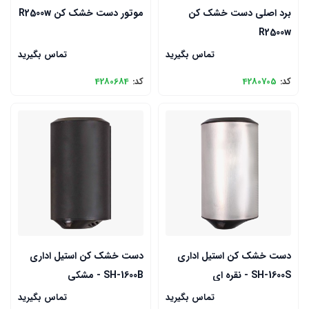
برد اصلی دست خشک کن
موتور دست خشک کن R2500w
R2500w
تماس بگیرید
تماس بگیرید
کد:
4280705
کد:
4280684
دست خشک کن استیل اداری
دست خشک کن استیل اداری
SH-1600S - نقره ای
SH-1600B - مشکی
تماس بگیرید
تماس بگیرید