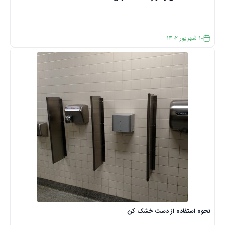
10
شهریور
1402
نحوه استفاده از دست خشک کن