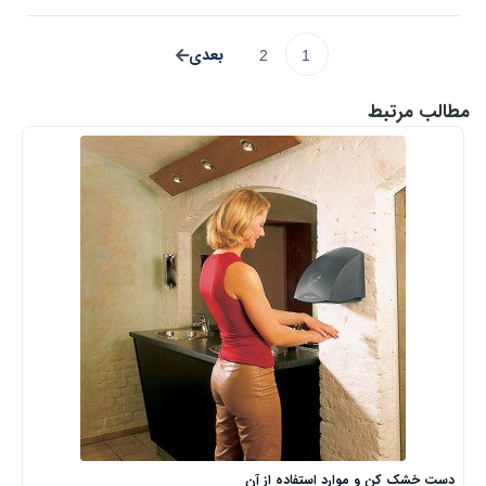
2
1
مطالب مرتبط
دست خشک کن و موارد استفاده از آن