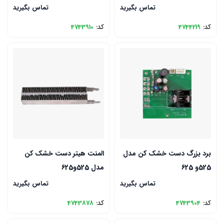
تماس بگیرید
تماس بگیرید
کد:
4744219
کد:
4743910
برد بزرگ دست خشک کن مدل
المنت هیتر دست خشک کن
525و 625
مدل 525و625
تماس بگیرید
تماس بگیرید
کد:
4743904
کد:
4743878