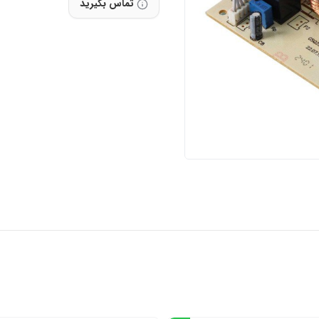
تماس بگیرید