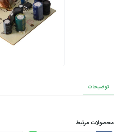
توضیحات
محصولات مرتبط