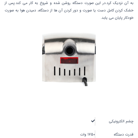
به آن نزدیک کرد.در این صورت دستگاه روشن شده و شروع به کار می کند.پس از
خشک کردن کامل دست یا صورت و دور کردن آن ها از دستگاه، دمیدن هوا به صورت
خودکار پایان می یابد.
چشم الکترونیکی
قدرت دستگاه
1750 وات