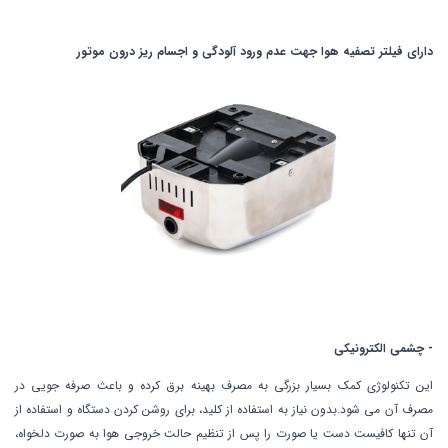
دارای فیلتر تصفیه هوا جهت عدم ورود آلودگی و اجسام ریز درون موتور
-
چشمی الکترونیکی
این تکنولوژی کمک بسیار بزرگی به مصرف بهینه برق کرده و باعث صرفه جویی در
مصرف آن می شود.بدون نیاز به استفاده از کلید، برای روشن کردن دستگاه و استفاده از
آن تنها کافیست دست یا صورت را پس از تنظیم حالت خروجی هوا به صورت دلخواه،