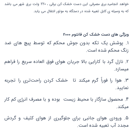
خواهد انجامید.برق مصرفی این دست خشک کن برقی ، 220 ولت برق شهر می باشد
که به وسیله ی کابل تعبیه شده در دستگاه به موتور انتقال می یابد.
ویژگی های دست خشک کن فانتوم 2000
1. پوشش یک تکه بدون جوش محکم که توسط پیچ های ضد
زنگ محکم شده است.
2. نازل گرد با کارایی بالا جریان هوای فوق العاده سریع را فراهم
میسازد.
3. هوا را فوراً گرم میکند تا خشک کردن راحت‌تری را تجربه
نمایید.
4. محصول سازگار با محیط زیست بوده و با مصرف انرژی کم کار
میکند.
5. ورودی هوای جانبی برای جلوگیری از هوای کثیف و گردش
مجدد آب تعبیه شده است.