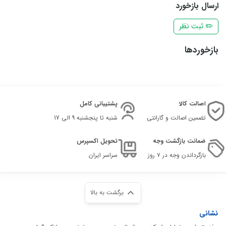
ارسال بازخورد
✏️ ثبت نظر
بازخوردها
اصالت کالا
پشتیبانی کامل
تضمین اصالت و گارانتی
شنبه تا پنجشنبه 9 الی 17
ضمانت بازگشت وجه
تحویل اکسپرس
بازگرداندن وجه در ۷ روز
سراسر ایران
برگشت به بالا
نشانی