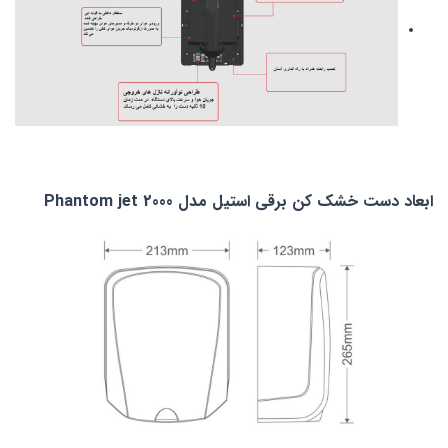
ابعاد دست خشک کن برقی استیل مدل Phantom jet 2000