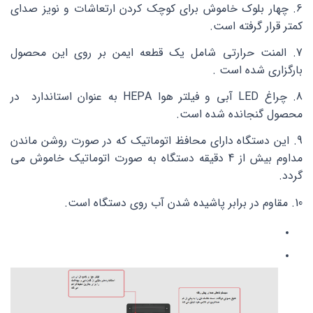
6. چهار بلوک خاموش برای کوچک کردن ارتعاشات و نویز صدای
کمتر قرار گرفته است.
7. المنت حرارتی شامل یک قطعه ایمن بر روی این محصول
بارگزاری شده است .
8. چراغ LED آبی و فیلتر هوا HEPA به عنوان استاندارد در
محصول گنجانده شده است.
9. این دستگاه دارای محافظ اتوماتیک که در صورت روشن ماندن
مداوم بیش از 4 دقیقه دستگاه به صورت اتوماتیک خاموش می
گردد.
10. مقاوم در برابر پاشیده شدن آب روی
دستگاه است.