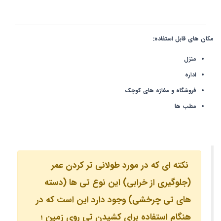
مکان های قابل استفاده:
منزل
اداره
فروشگاه و مغازه های کوچک
مطب ها
نکته ای که در مورد طولانی تر کردن عمر
(جلوگیری از خرابی) این نوع تی ها (دسته
های تی چرخشی) وجود دارد این است که در
هنگام استفاده برای کشیدن تی روی زمین ؛