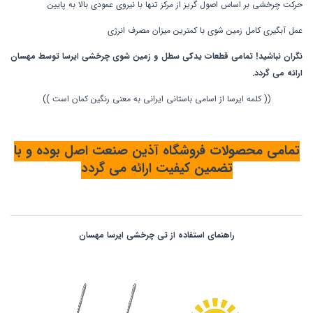
حرکت چرخشی بر اساس اصول گریز از مرکز تنها با نیروی عمودی بالا به پایین
عمل آبگیری کامل زمین شوی با کمترین میزان مصرف انرژی
نگران نباشید! تمامی قطعات یدکی سطل و زمین شوی چرخشی ایرسا توسط مهسان
ارائه می گردد.
(( کلمه ایرسا از اسامی باستانی ایرانی به معنی رنگین کمان است ))
تمامی محصولات فروشگاه آذین صنعت اصل بوده و با
تضمین کیفیت ارائه می گردد
راهنمای استفاده از تی چرخشی ایرسا مهسان