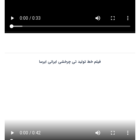
فیلم خط تولید تی چرخشی ایرانی ایرسا