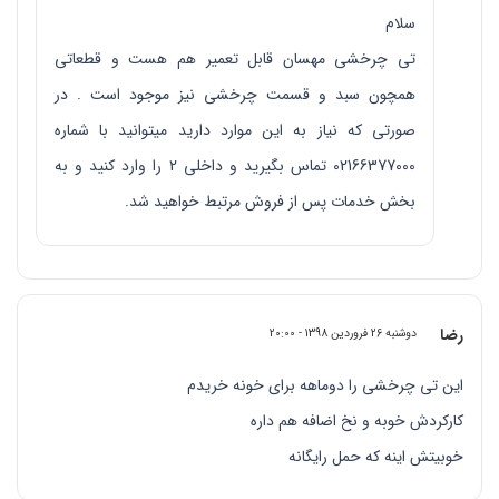
سلام
تی چرخشی مهسان قابل تعمیر هم هست و قطعاتی
همچون سبد و قسمت چرخشی نیز موجود است . در
صورتی که نیاز به این موارد دارید میتوانید با شماره
02166377000 تماس بگیرید و داخلی 2 را وارد کنید و به
بخش خدمات پس از فروش مرتبط خواهید شد.
رضا
دوشنبه 26 فروردین 1398 - 20:00
این تی چرخشی را دوماهه برای خونه خریدم
کارکردش خوبه و نخ اضافه هم داره
خوبیتش اینه که حمل رایگانه