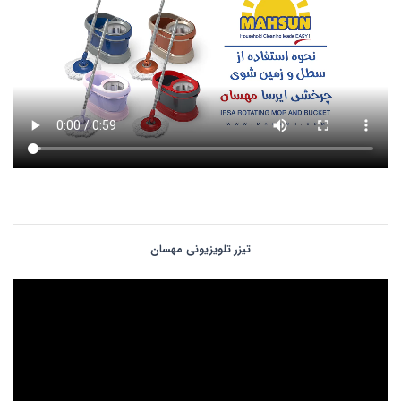
تیزر تلویزیونی مهسان