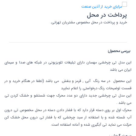
پرداخت در محل
خرید و پرداخت در محل مخصوص مشتریان تهرانی.
بررسی محصول:
این مدل تی چرخشی مهسان دارای تبلیغات تلویزیونی در شبکه های صدا و سیمای
ایران می باشد
این محصول در سه رنگ آبی , قرمز و بنفش می باشد (لطفا در هنگام خرید و در
قسمت توضیحات رنگ درخواستی را اعلام نمایید
این مدل تی چرخشی جدید دارای دو عدد محرک جهت شستشو و خشک کردن تی
می باشد .
محرک اول بر روی دسته قرار دارد که با فشار دادن دسته در محل مخصوص تی درون
آب شسته شده و با استفاده ار سبد چرخشی که با فشار تی درون محل خشک کن
حرکت می نماید تی آبگیری شده و آماده استفاده است.
سرعت گردش
: