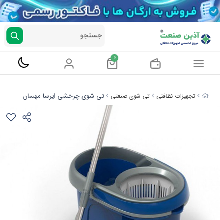
جستجو
0
تی شوی چرخشی ایرسا مهسان
تجهیزات نظافتی
تی شوی صنعتی