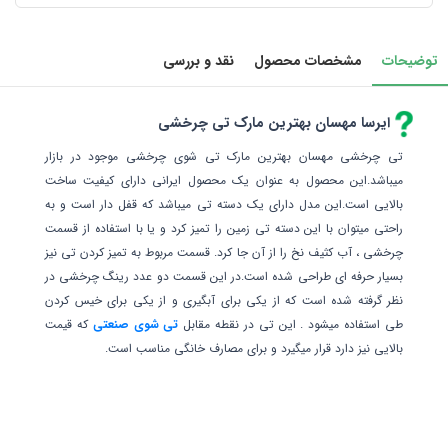
توضیحات
مشخصات محصول
نقد و بررسی
ایرسا مهسان بهترین مارک تی چرخشی
تی چرخشی مهسان بهترین مارک تی شوی چرخشی موجود در بازار
میباشد.این محصول به عنوان یک محصول ایرانی دارای کیفیت ساخت
بالایی است.این مدل دارای یک دسته تی میباشد که قفل دار است و به
راحتی میتوان با این دسته تی زمین را تمیز کرد و یا با استفاده از قسمت
چرخشی ، آب کثیف نخ را از آن جا کرد. قسمت مربوط به تمیز کردن تی نیز
بسیار حرفه ای طراحی شده است.در این قسمت دو عدد رینگ چرخشی در
نظر گرفته شده است که از یکی برای آبگیری و از یکی برای خیس کردن
طی استفاده میشود . این تی در نقطه مقابل
تی شوی صنعتی
که قیمت
بالایی نیز دارد قرار میگیرد و برای مصارف خانگی مناسب است.