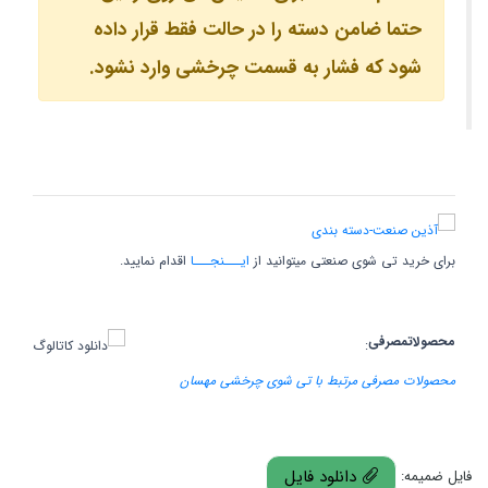
حتما ضامن دسته را در حالت فقط قرار داده
شود که فشار به قسمت چرخشی وارد نشود.
برای خرید تی شوی صنعتی میتوانید از
ایـــنجـــا
اقدام نمایید.
محصولاتمصرفی
:
محصولات مصرفی مرتبط با تی شوی چرخشی مهسان
دانلود فایل
فایل ضمیمه: