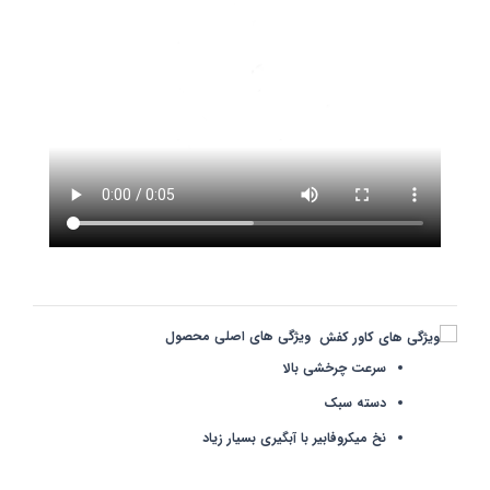
ویژگی های اصلی محصول
سرعت چرخشی بالا
دسته سبک
نخ میکروفابیر با آبگیری بسیار زیاد