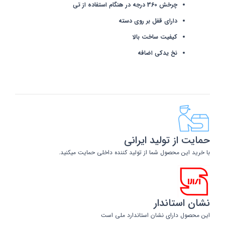
چرخش 360 درجه در هنگام استفاده از تی
دارای قفل بر روی دسته
کیفیت ساخت بالا
نخ یدکی اضافه
حمایت از تولید ایرانی
با خرید این محصول شما از تولید کننده داخلی حمایت میکنید.
نشان استاندار
این محصول دارای نشان استاندارد ملی است