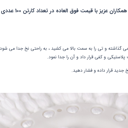
همکاران عزیز با قیمت فوق العاده در تعداد کارتن 100 عددی
دیمی گذاشته و تی را به سمت بالا می کشید ، به راحتی نخ جدا می شود
استیکی و کفی قرار داد و آن را جدا نمود.
جدید قرار داده و فشار دهید.