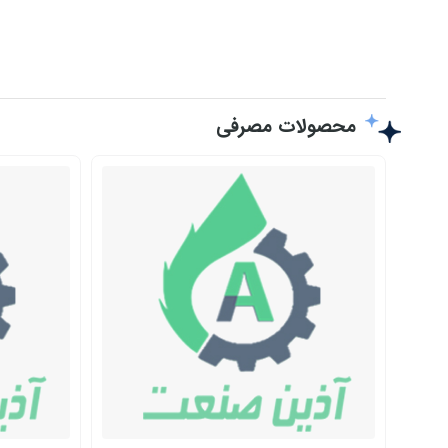
محصولات مصرفی