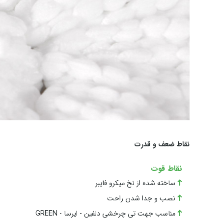
نقاط ضعف و قدرت
نقاط قوت
ساخته شده از نخ میکرو فایبر
نصب و جدا شدن راحت
مناسب جهت تی چرخشی دلفین - ایرسا - GREEN