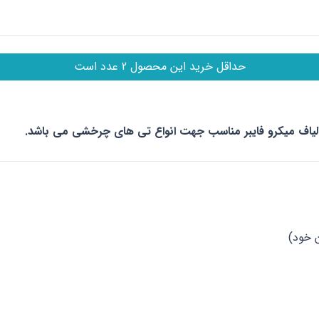
حداقل خرید این محصول 2 عدد است
الیاف میکرو فایبر مناسب جهت انواع تی های چرخشی می باشد.