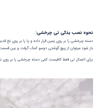
نحوه نصب یدکی تی چرخشی:
دسته چرخشی را بر روی زمین قرار داده و پا را بر روی نخ ق
باز شود میتوان از پیچ گوشتی دوسو کمک گرفت و بین قسمت پل
برای اتصال تی فقط کافیست کفی دسته چرخشی را بر روی نخ 