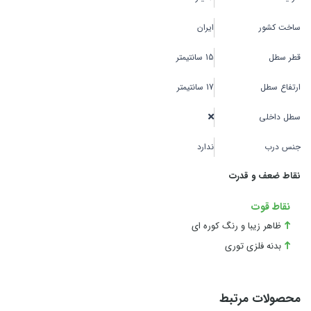
ساخت کشور
ایران
قطر سطل
15 سانتیمتر
ارتفاع سطل
17 سانتیمتر
سطل داخلی
جنس درب
ندارد
نقاط ضعف و قدرت
نقاط قوت
ظاهر زیبا و رنگ کوره ای
بدنه فلزی توری
محصولات مرتبط