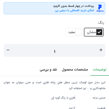
پرداخت در چهار قسط بدون کارمزد
امکان خرید اقساطی با دیجی پی
رنگ
مشکی
سفید
توضیحات
مشخصات محصول
نقد و بررسی
این مدل جزو کوچک ترین سطل های زباله فلزی است و حتی میتوان به عنوان
جاخودکاری و ... نیز استفاده کرد
جنس بدنه
فلزی با رنگ کوره ای
ظرفیت
6 لیتر