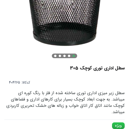
سطل اداری توری کوچک 305
کدکالا:
سطل زیر میزی اداری توری ساخته شده از فلز با رنگ کوره ای
میباشد. به جهت ابعاد کوچک بسیار برای کارهای اداری و فضاهای
کوچک مانند اتاق کار اتاق خواب و زباله های خشک تحریری کاربردی
میباشد.
ویژه