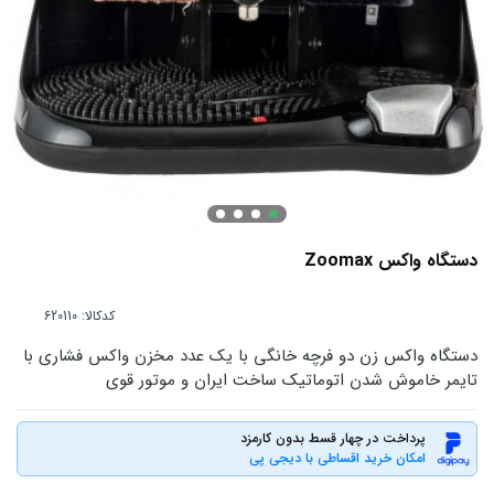
دستگاه واکس Zoomax
کدکالا:
دستگاه واکس زن دو فرچه خانگی با یک عدد مخزن واکس فشاری با
تایمر خاموش شدن اتوماتیک ساخت ایران و موتور قوی
پرداخت در چهار قسط بدون کارمزد
امکان خرید اقساطی با دیجی پی