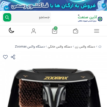
جستجو
0
دستگاه واکس Zoomax
دستگاه واکس زن
دستگاه واکس خانگی