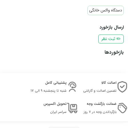
دستگاه واکس خانگی
ارسال بازخورد
✏️ ثبت نظر
بازخوردها
اصالت کالا
پشتیبانی کامل
تضمین اصالت و گارانتی
شنبه تا پنجشنبه 9 الی 17
ضمانت بازگشت وجه
تحویل اکسپرس
بازگرداندن وجه در ۷ روز
سراسر ایران