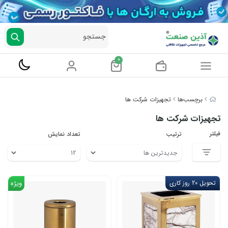
جستجو
0
برچسب‌ها
تجهیزات شرکت ها
تجهیزات شرکت ها
فیلتر
ترتیب
تعداد نمایش
تحویل 20 روز کاری
ویژه