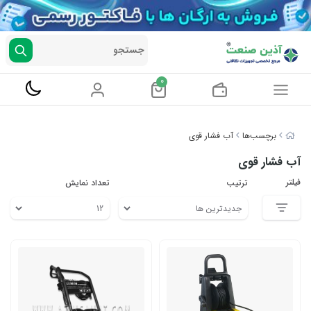
جستجو
0
برچسب‌ها
آب فشار قوی
آب فشار قوی
فیلتر
ترتیب
تعداد نمایش