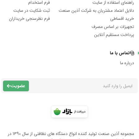
راهنمای استفاده از سایت
فرم استخدام
دلایل اعتماد مشتریان به شرکت آذین صنعت
ثبت شکایت در سایت
خرید اقساطی
فرم نظرسنجی خریداران
تجهیزات بر اساس مصرف
پرداخت مستقیم آنلاین
تماس با ما
درباره ما
عضویت
مجموعه آذين صنعت توليد كننده انواع دستگاه هاى نظافتى از سال 1390 در