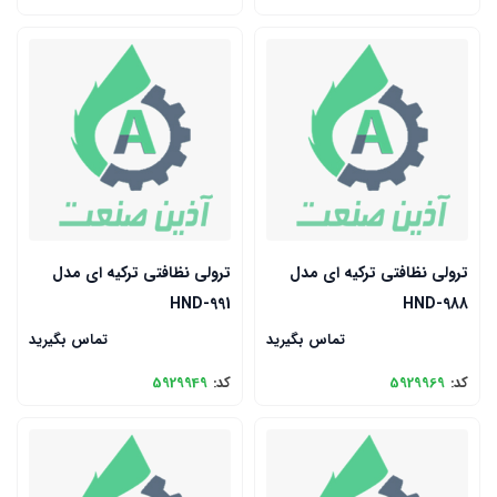
ترولی نظافتی ترکیه ای مدل
ترولی نظافتی ترکیه ای مدل
HND-991
HND-988
تماس بگیرید
تماس بگیرید
کد:
5929969
کد:
5929949