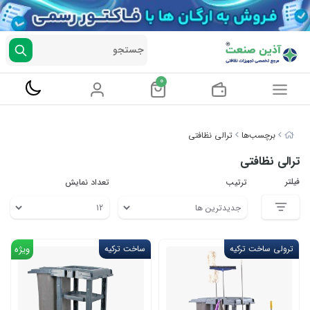
جستجو
0
برچسب‌ها
ترالی نظافتی
ترالی نظافتی
فیلتر
ترتیب
تعداد نمایش
ترولی ساخت ترکیه
ساخت ترکیه
ویژه