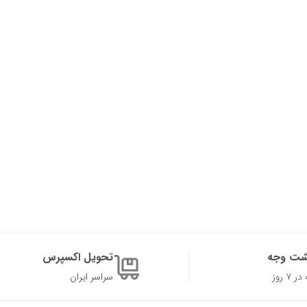
شت وجه
تحویل اکسپرس
۷ روز
سراسر ایران