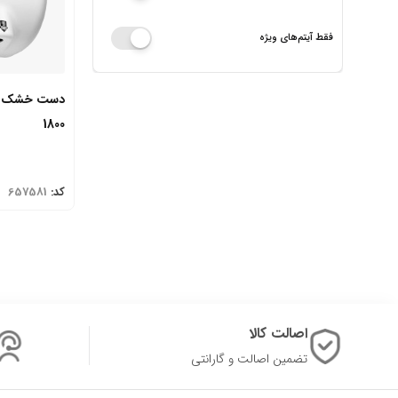
فقط آیتم‌های ویژه
1800
کد:
657581
اصالت کالا
تضمین اصالت و گارانتی