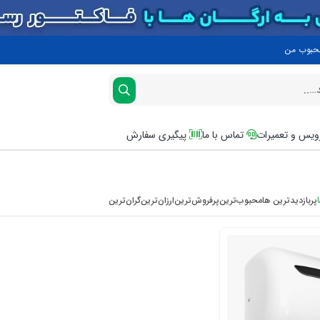
محبوب من
یس و تعمیرات
تماس با ما
پیگیری سفارش
پربازدیدترین ها
محبوب‌‌ترین
پرفروش‌ترین
ارزان‌ترین
گران‌ترین