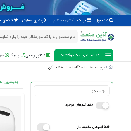
کیف پول
پرداخت آنلاین مستقیم
پیگیری سفارش
کالاهای 
دسته بندی محصولات
فاکتور رسمی
وبلاگ
سرو
برچسب‌ها
دستگاه دست خشک کن
جدیدترین ها
فقط آیتم‌های موجود
فقط آیتم‌های تخفیف دار