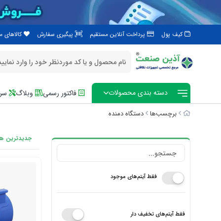
کیف پول
پرداخت آنلاین مستقیم
پیگیری سفارش
کالاهای 
دسته بندی محصولات
فاکتور رسمی
وبلاگ
سرو
برچسب‌ها
دستگاه دمنده
جدیدترین ها
فقط آیتم‌های موجود
فقط آیتم‌های تخفیف دار