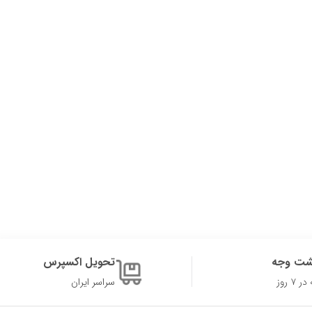
شت وجه
تحویل اکسپرس
۷ روز
سراسر ایران