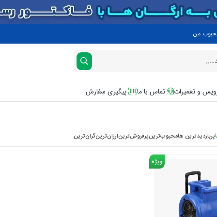
محبوب من
یس و تعمیرات
تماس با ما
پیگیری سفارش
پربازدیدترین ها
محبوب‌‌ترین
پرفروش‌ترین
ارزان‌ترین
گران‌ترین
ویژه