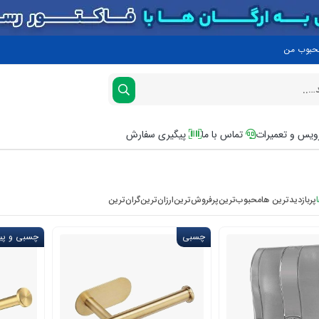
محبوب من
یس و تعمیرات
تماس با ما
پیگیری سفارش
پربازدیدترین ها
محبوب‌‌ترین
پرفروش‌ترین
ارزان‌ترین
گران‌ترین
چسبی
چسبی و پیچ