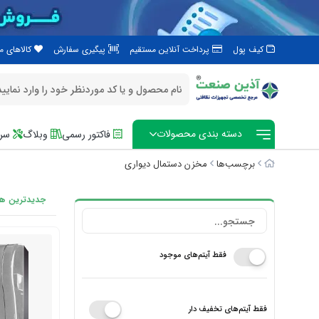
کیف پول
پرداخت آنلاین مستقیم
پیگیری سفارش
کالاهای 
دسته بندی محصولات
فاکتور رسمی
وبلاگ
سرو
برچسب‌ها
مخزن دستمال دیواری
جدیدترین ها
فقط آیتم‌های موجود
فقط آیتم‌های تخفیف دار