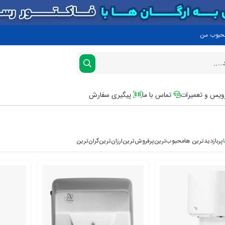
محبوب من
یس و تعمیرات
تماس با ما
پیگیری سفارش
پربازدیدترین ها
محبوب‌‌ترین
پرفروش‌ترین
ارزان‌ترین
گران‌ترین